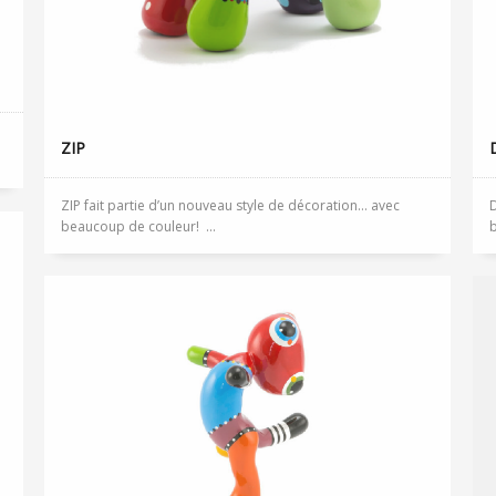
ZIP
ZIP fait partie d’un nouveau style de décoration… avec
D
beaucoup de couleur! ...