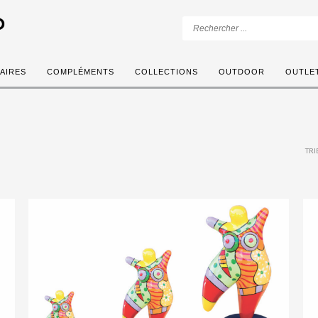
AIRES
COMPLÉMENTS
COLLECTIONS
OUTDOOR
OUTLE
TRI