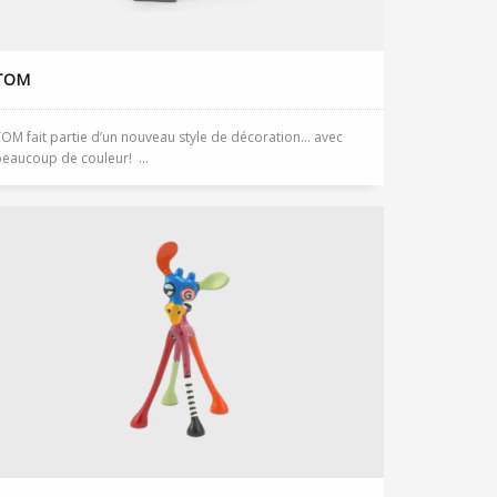
TOM
OM fait partie d’un nouveau style de décoration… avec
eaucoup de couleur! ...