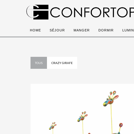
HOME
SÉJOUR
MANGER
DORMIR
LUMIN
TOUS
CRAZY GIRAFE