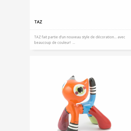
TAZ
TAZ fait partie d’un nouveau style de décoration… avec
beaucoup de couleur! ...