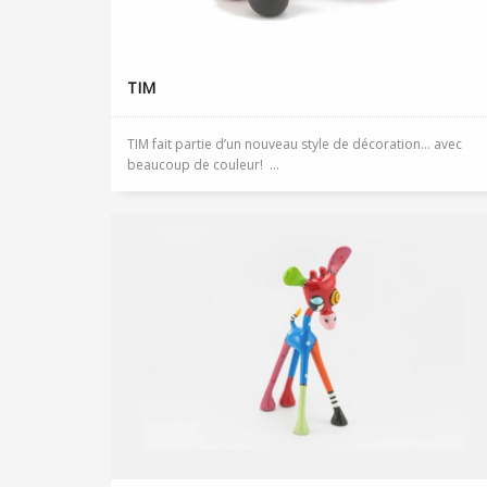
TIM
TIM fait partie d’un nouveau style de décoration… avec
beaucoup de couleur! ...