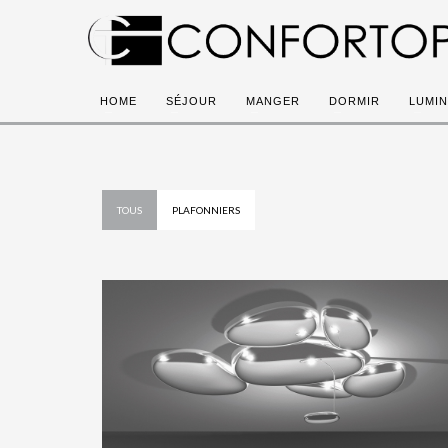
HOME
SÉJOUR
MANGER
DORMIR
LUMIN
TOUS
PLAFONNIERS