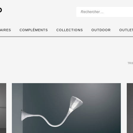
AIRES
COMPLÉMENTS
COLLECTIONS
OUTDOOR
OUTLE
TRI