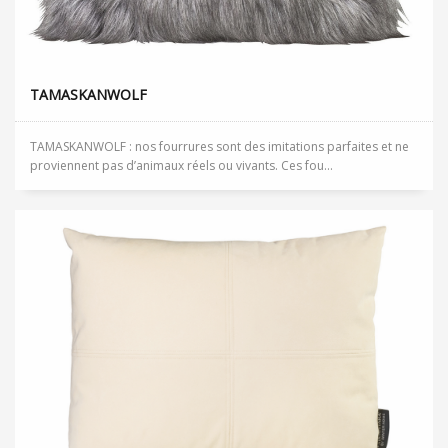
TAMASKANWOLF
TAMASKANWOLF : nos fourrures sont des imitations parfaites et ne
proviennent pas d’animaux réels ou vivants. Ces fou...