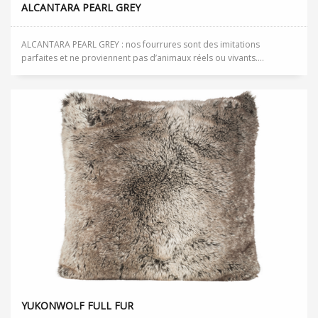
ALCANTARA PEARL GREY
ALCANTARA PEARL GREY : nos fourrures sont des imitations
parfaites et ne proviennent pas d’animaux réels ou vivants....
YUKONWOLF FULL FUR