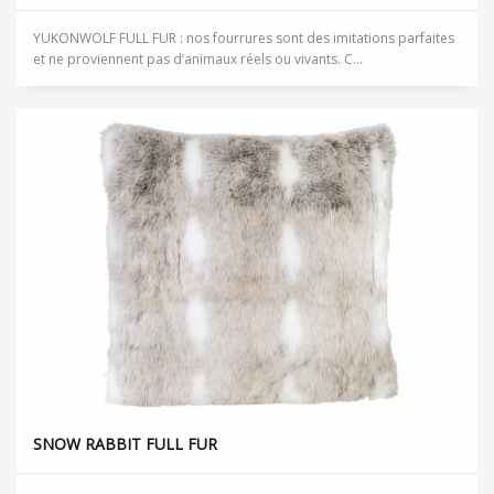
YUKONWOLF FULL FUR : nos fourrures sont des imitations parfaites
et ne proviennent pas d’animaux réels ou vivants. C...
SNOW RABBIT FULL FUR