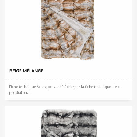
BEIGE MÉLANGE
Fiche technique Vous pouvez télécharger la fiche technique de ce
produit ici....