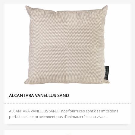
ALCANTARA VANELLUS SAND
ALCANTARA VANELLUS SAND : nos fourrures sont des imitations
parfaites et ne proviennent pas d’animaux réels ou vivan...