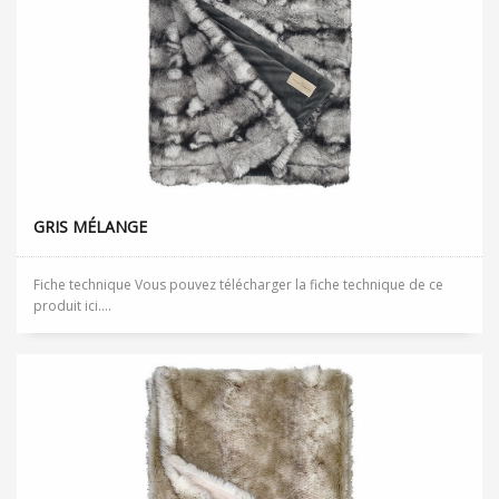
GRIS MÉLANGE
Fiche technique Vous pouvez télécharger la fiche technique de ce
produit ici....