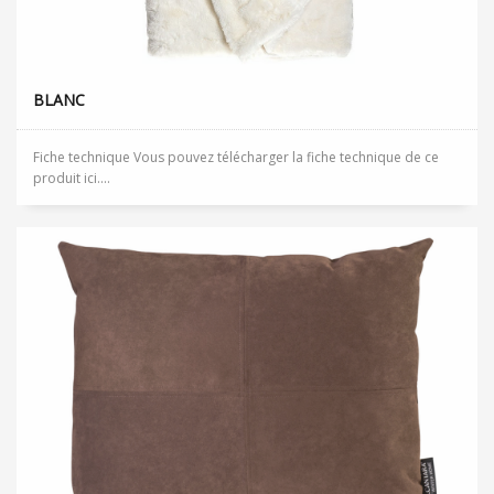
BLANC
Fiche technique Vous pouvez télécharger la fiche technique de ce
produit ici....