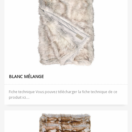
BLANC MÉLANGE
Fiche technique Vous pouvez télécharger la fiche technique de ce
produit ici....