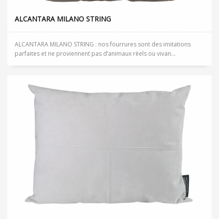
ALCANTARA MILANO STRING
ALCANTARA MILANO STRING : nos fourrures sont des imitations
parfaites et ne proviennent pas d’animaux réels ou vivan...