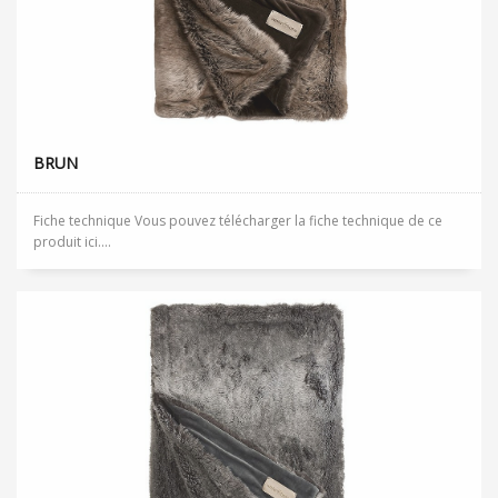
BRUN
Fiche technique Vous pouvez télécharger la fiche technique de ce
produit ici....