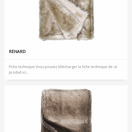
RENARD
Fiche technique Vous pouvez télécharger la fiche technique de ce
produit ici....