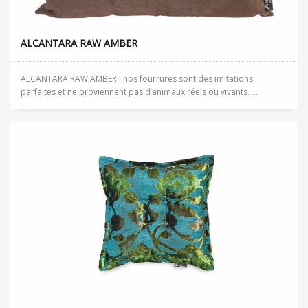
ALCANTARA RAW AMBER
ALCANTARA RAW AMBER : nos fourrures sont des imitations
parfaites et ne proviennent pas d’animaux réels ou vivants. ...