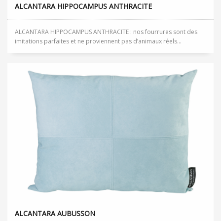
ALCANTARA HIPPOCAMPUS ANTHRACITE
ALCANTARA HIPPOCAMPUS ANTHRACITE : nos fourrures sont des
imitations parfaites et ne proviennent pas d’animaux réels...
ALCANTARA AUBUSSON