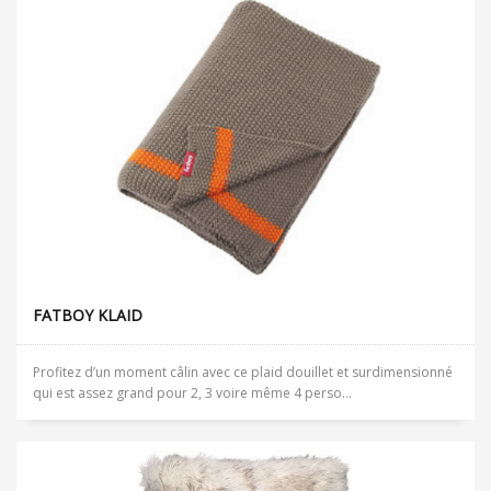
FATBOY KLAID
Profitez d’un moment câlin avec ce plaid douillet et surdimensionné
qui est assez grand pour 2, 3 voire même 4 perso...