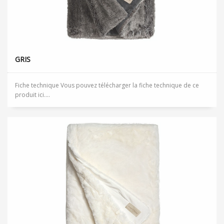
GRIS
Fiche technique Vous pouvez télécharger la fiche technique de ce
produit ici....