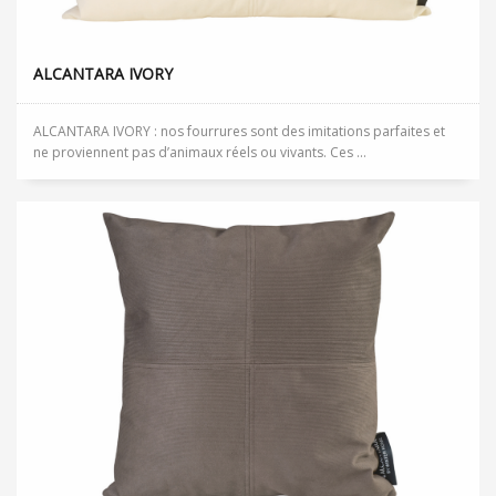
ALCANTARA IVORY
ALCANTARA IVORY : nos fourrures sont des imitations parfaites et
ne proviennent pas d’animaux réels ou vivants. Ces ...