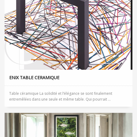
ENIX TABLE CERAMIQUE
Table céramique La solidité et l’élégance se sont finalement
entremêlées dans une seule et même table. Qui pourrait ...