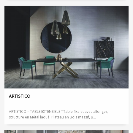
ARTISTICO
ARTISTICO – TABLE EXTENSIBLE TTable fixe et avec allonges,
structure en Métal laqué. Plateau en Bois massif, B...