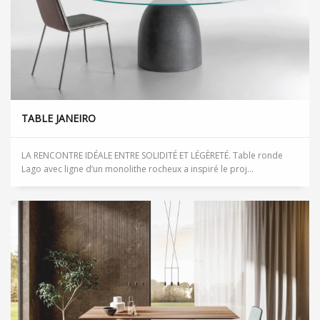
TABLE JANEIRO
LA RENCONTRE IDÉALE ENTRE SOLIDITÉ ET LÉGÈRETÉ. Table ronde
Lago avec ligne d’un monolithe rocheux a inspiré le proj...