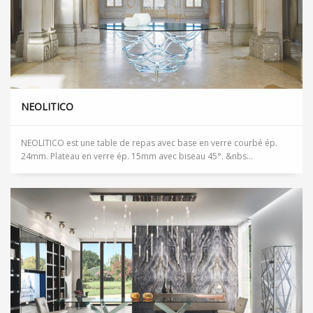
NEOLITICO
NEOLITICO est une table de repas avec base en verre courbé ép.
24mm. Plateau en verre ép. 15mm avec biseau 45°. &nbs...