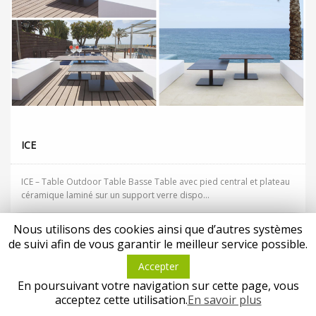
ICE
ICE – Table Outdoor Table Basse Table avec pied central et plateau
céramique laminé sur un support verre dispo...
Privacy & Cookies Policy