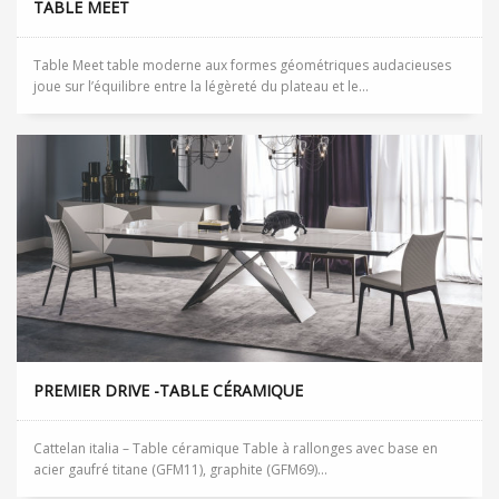
TABLE MEET
Table Meet table moderne aux formes géométriques audacieuses
joue sur l’équilibre entre la légèreté du plateau et le...
PREMIER DRIVE -TABLE CÉRAMIQUE
Cattelan italia – Table céramique Table à rallonges avec base en
acier gaufré titane (GFM11), graphite (GFM69)...