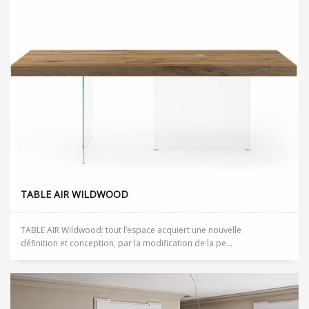
TABLE AIR WILDWOOD
TABLE AIR Wildwood: tout l’espace acquiert une nouvelle
définition et conception, par la modification de la pe...