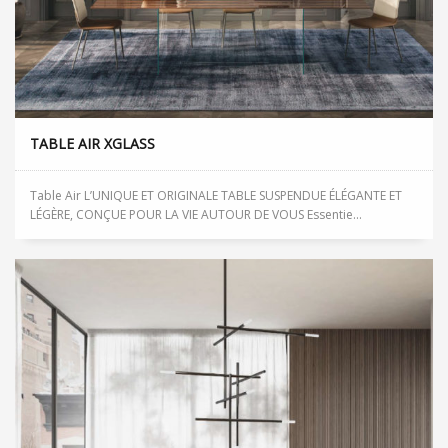
TABLE AIR XGLASS
Table Air L’UNIQUE ET ORIGINALE TABLE SUSPENDUE ÉLÉGANTE ET
LÉGÈRE, CONÇUE POUR LA VIE AUTOUR DE VOUS Essentie...