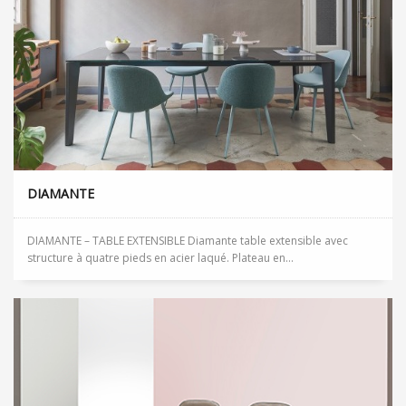
DIAMANTE
DIAMANTE – TABLE EXTENSIBLE Diamante table extensible avec
structure à quatre pieds en acier laqué. Plateau en...