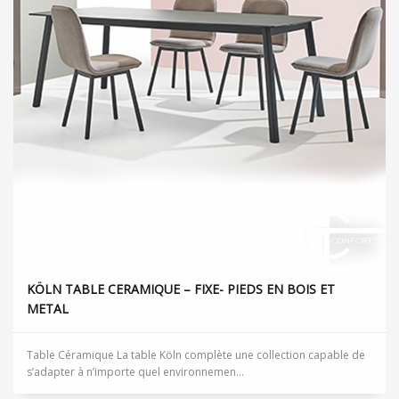
KÖLN TABLE CERAMIQUE – FIXE- PIEDS EN BOIS ET
METAL
Table Céramique La table Köln complète une collection capable de
s’adapter à n’importe quel environnemen...