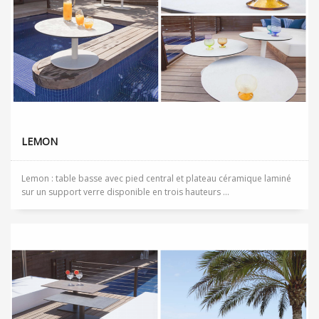
LEMON
Lemon : table basse avec pied central et plateau céramique laminé
sur un support verre disponible en trois hauteurs ...