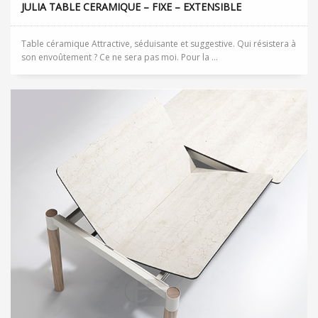
JULIA TABLE CERAMIQUE – FIXE – EXTENSIBLE
Table céramique Attractive, séduisante et suggestive. Qui résistera à
son envoûtement ? Ce ne sera pas moi. Pour la ...