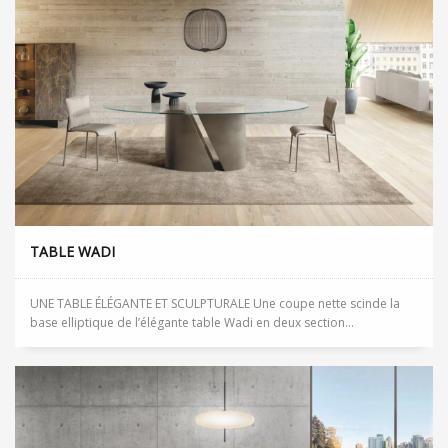
TABLE WADI
UNE TABLE ÉLÉGANTE ET SCULPTURALE Une coupe nette scinde la
base elliptique de l’élégante table Wadi en deux section...