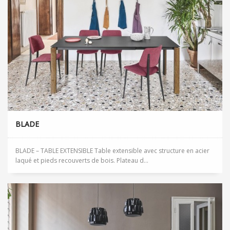
BLADE
BLADE – TABLE EXTENSIBLE Table extensible avec structure en acier
laqué et pieds recouverts de bois. Plateau d...