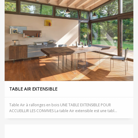
TABLE AIR EXTENSIBLE
Table Air à rallonges en bois UNE TABLE EXTENSIBLE POUR
ACCUEILLIR LES CONVIVES La table Air extensible est une tabl...