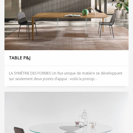
TABLE P&J
LA SYMÉTRIE DES FORMES Un flux unique de matière se développant
sur seulement deux points d’appui : voilà la princip...