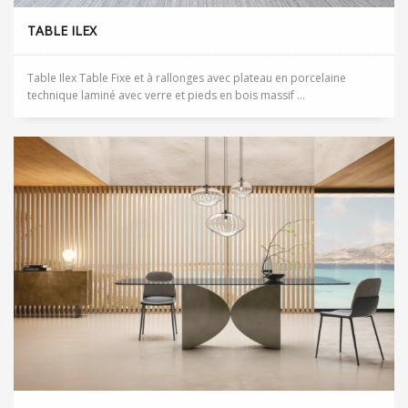
TABLE ILEX
Table Ilex Table Fixe et à rallonges avec plateau en porcelaine
technique laminé avec verre et pieds en bois massif ...