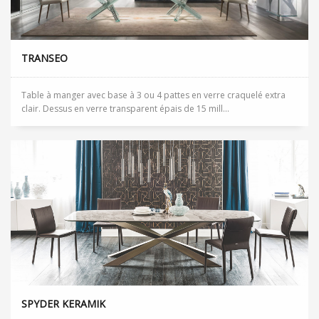
TRANSEO
Table à manger avec base à 3 ou 4 pattes en verre craquelé extra
clair. Dessus en verre transparent épais de 15 mill...
SPYDER KERAMIK