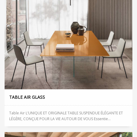
TABLE AIR GLASS
Table Air L’UNIQUE ET ORIGINALE TABLE SUSPENDUE ÉLÉGANTE ET
LÉGÈRE, CONÇUE POUR LA VIE AUTOUR DE VOUS Essentie...