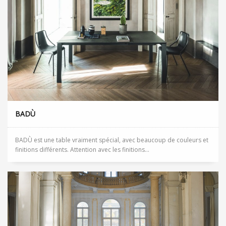
BADÙ
BADÙ est une table vraiment spécial, avec beaucoup de couleurs et
finitions différents. Attention avec les finitions...