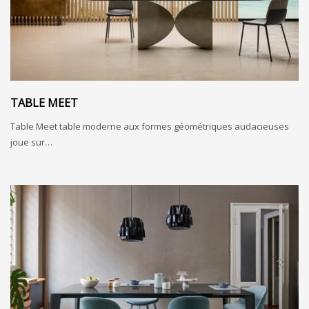
TABLE MEET
Table Meet table moderne aux formes géométriques audacieuses
joue sur…