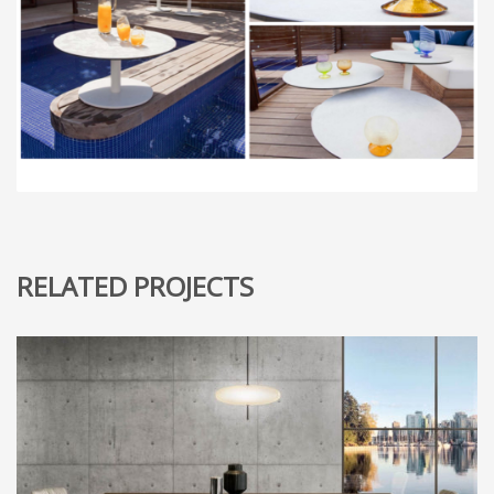
RELATED PROJECTS