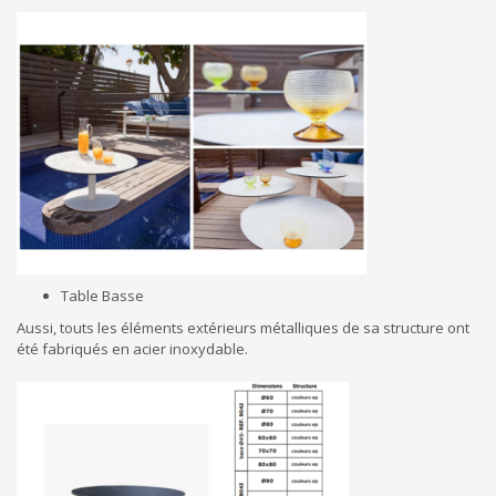
Table Basse
Aussi, touts les éléments extérieurs métalliques de sa structure ont
été fabriqués en acier inoxydable.