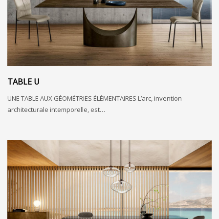
TABLE U
UNE TABLE AUX GÉOMÉTRIES ÉLÉMENTAIRES L’arc, invention
architecturale intemporelle, est…