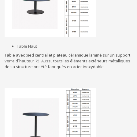
Table Haut
Table avec pied central et plateau céramique laminé sur un support
verre d´hauteur 75. Aussi, touts les éléments extérieurs métalliques
de sa structure ont été fabriqués en acier inoxydable.