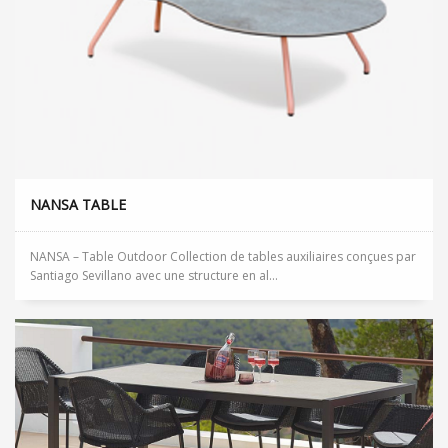
NANSA TABLE
NANSA – Table Outdoor Collection de tables auxiliaires conçues par
Santiago Sevillano avec une structure en al...