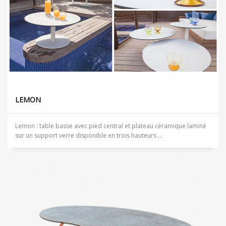
LEMON
Lemon : table basse avec pied central et plateau céramique laminé
sur un support verre disponible en trois hauteurs ...