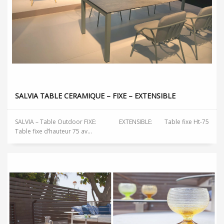
SALVIA TABLE CERAMIQUE – FIXE – EXTENSIBLE
SALVIA – Table Outdoor FIXE: EXTENSIBLE: Table fixe Ht-75
Table fixe d’hauteur 75 av...