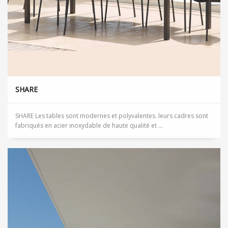
SHARE
SHARE Les tables sont modernes et polyvalentes. leurs cadres sont
fabriqués en acier inoxydable de haute qualité et ...