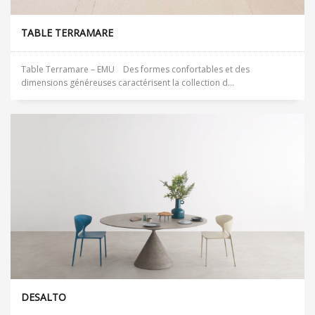
TABLE TERRAMARE
Table Terramare – EMU Des formes confortables et des
dimensions généreuses caractérisent la collection d...
DESALTO