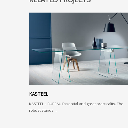
KASTEEL
KASTEEL – BUREAU Essential and great practicality. The
robust stands…