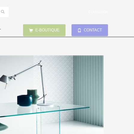
CONNEXION
E-BOUTIQUE
CONTACT
T