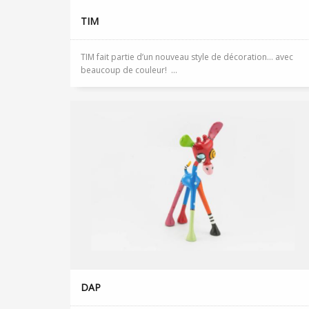
TIM
TIM fait partie d’un nouveau style de décoration… avec
beaucoup de couleur! ...
DAP