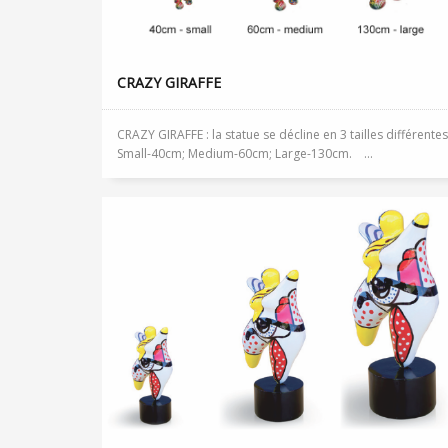
CRAZY GIRAFFE
CRAZY GIRAFFE : la statue se décline en 3 tailles différentes
Small-40cm; Medium-60cm; Large-130cm. ...