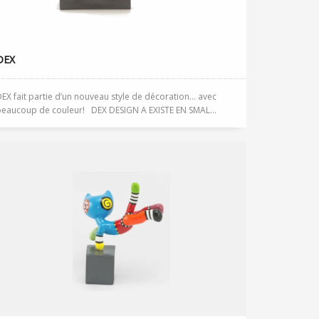
DEX
EX fait partie d’un nouveau style de décoration… avec
beaucoup de couleur! DEX DESIGN A EXISTE EN SMAL...