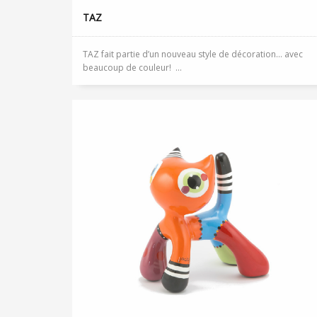
TAZ
TAZ fait partie d’un nouveau style de décoration… avec
beaucoup de couleur! ...