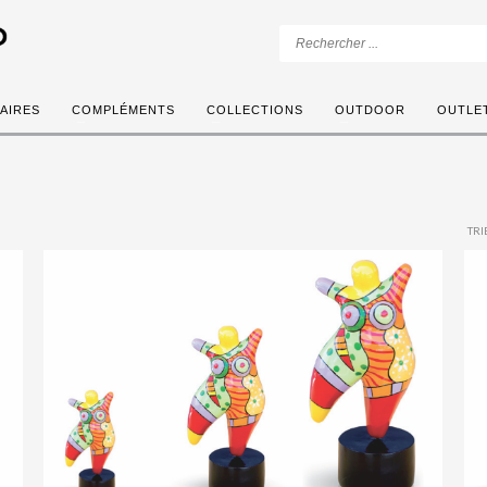
AIRES
COMPLÉMENTS
COLLECTIONS
OUTDOOR
OUTLE
TRI