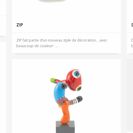
ZIP
ZIP fait partie d’un nouveau style de décoration… avec
D
beaucoup de couleur! ...