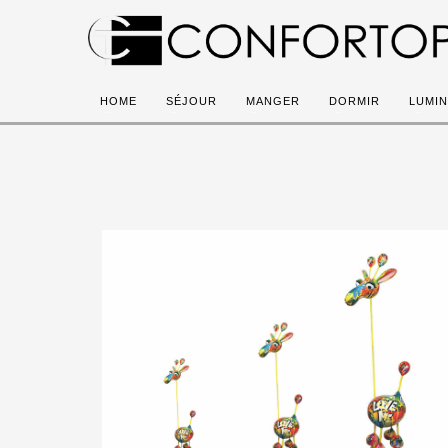
HOME
SÉJOUR
MANGER
DORMIR
LUMIN