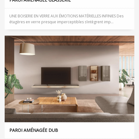
UNE BOISERIE EN VERRE AUX ÉMOTIONS MATÉRIELLES INFINIES Des
étagères en verre presque imperceptibles s’intègrent imp...
PAROI AMÉNAGÉE DUB