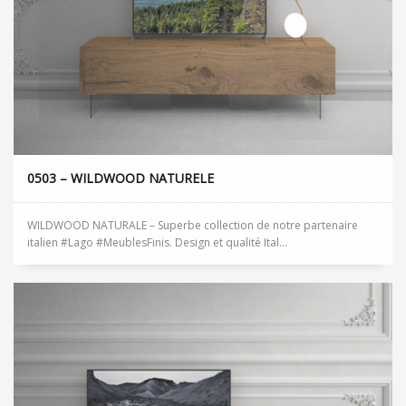
0503 – WILDWOOD NATURELE
WILDWOOD NATURALE – Superbe collection de notre partenaire
italien #Lago #MeublesFinis. Design et qualité Ital...