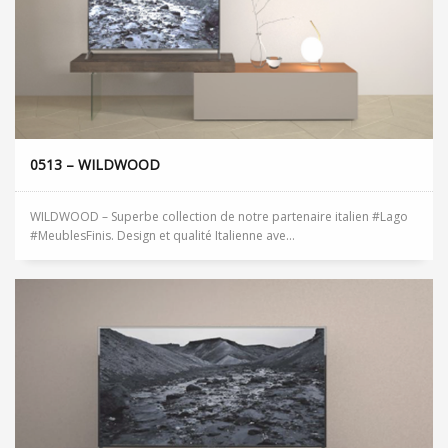
0513 – WILDWOOD
WILDWOOD – Superbe collection de notre partenaire italien #Lago
#MeublesFinis. Design et qualité Italienne ave...