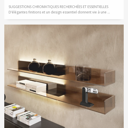
SUGGESTIONS CHROMATIQUES RECHERCHÉES ET ESSENTIELLES
D’élégantes finitions et un design essentiel donnent vie à une ...