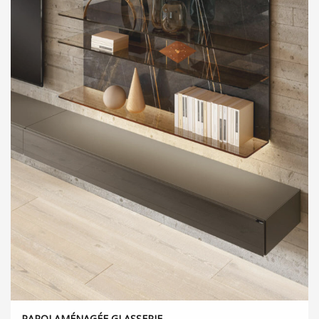
PAROI AMÉNAGÉE GLASSERIE