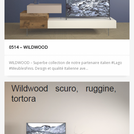
0514 – WILDWOOD
WILDWOOD – Superbe collection de notre partenaire italien #Lago
#MeublesFinis. Design et qualité Italienne ave...