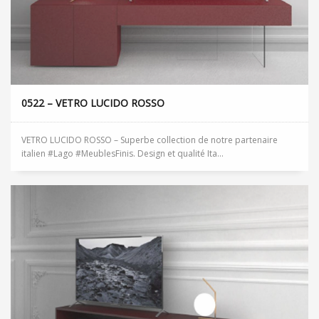
0522 – VETRO LUCIDO ROSSO
VETRO LUCIDO ROSSO – Superbe collection de notre partenaire
italien #Lago #MeublesFinis. Design et qualité Ita...