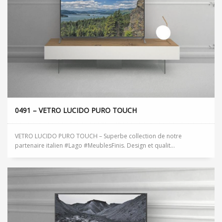
0491 – VETRO LUCIDO PURO TOUCH
VETRO LUCIDO PURO TOUCH – Superbe collection de notre
partenaire italien #Lago #MeublesFinis. Design et qualit...