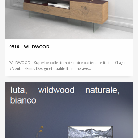
0516 – WILDWOOD
WILDWOOD – Superbe collection de notre partenaire italien #Lago
#MeublesFinis. Design et qualité Italienne ave...