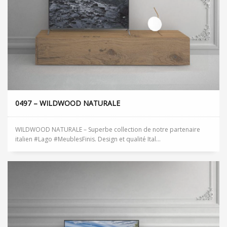
0497 – WILDWOOD NATURALE
WILDWOOD NATURALE – Superbe collection de notre partenaire
italien #Lago #MeublesFinis. Design et qualité Ital...