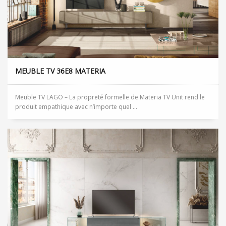
MEUBLE TV 36E8 MATERIA
Meuble TV LAGO – La propreté formelle de Materia TV Unit rend le
produit empathique avec n’importe quel ...