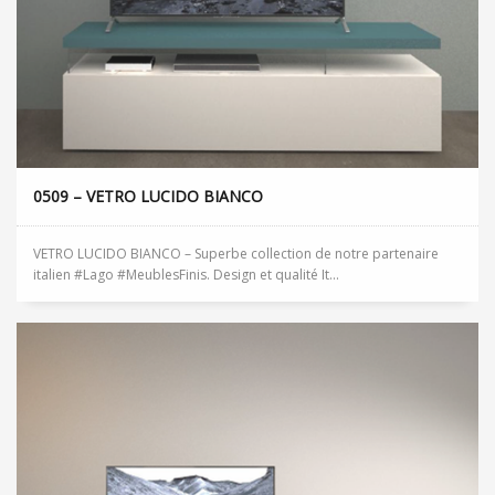
0509 – VETRO LUCIDO BIANCO
VETRO LUCIDO BIANCO – Superbe collection de notre partenaire
italien #Lago #MeublesFinis. Design et qualité It...