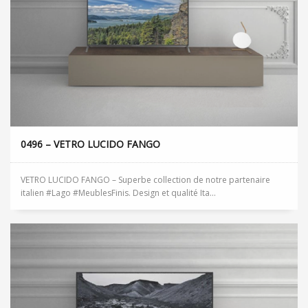
0496 – VETRO LUCIDO FANGO
VETRO LUCIDO FANGO – Superbe collection de notre partenaire
italien #Lago #MeublesFinis. Design et qualité Ita...