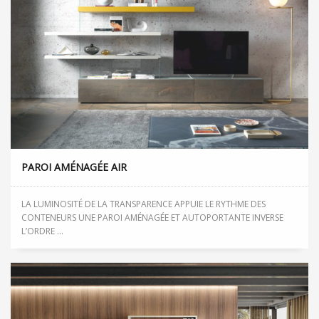
PAROI AMÉNAGÉE AIR
LA LUMINOSITÉ DE LA TRANSPARENCE APPUIE LE RYTHME DES
CONTENEURS UNE PAROI AMÉNAGÉE ET AUTOPORTANTE INVERSE
L’ORDRE ...