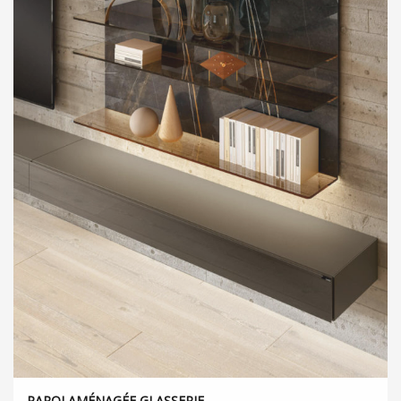
PAROI AMÉNAGÉE GLASSERIE