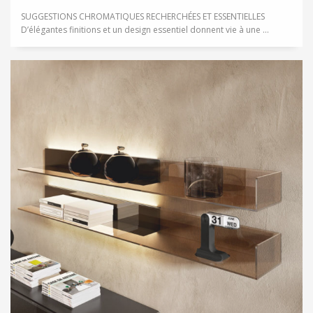
SUGGESTIONS CHROMATIQUES RECHERCHÉES ET ESSENTIELLES
D’élégantes finitions et un design essentiel donnent vie à une ...