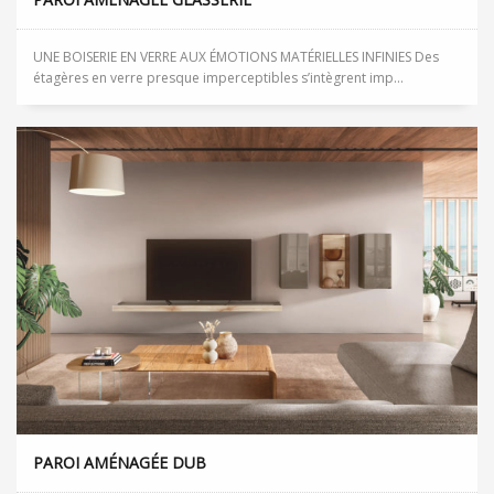
UNE BOISERIE EN VERRE AUX ÉMOTIONS MATÉRIELLES INFINIES Des
étagères en verre presque imperceptibles s’intègrent imp...
PAROI AMÉNAGÉE DUB