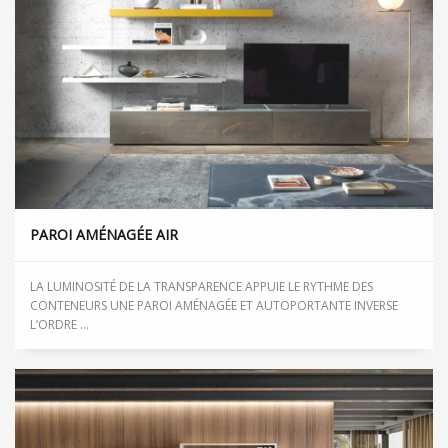
PAROI AMÉNAGÉE AIR
LA LUMINOSITÉ DE LA TRANSPARENCE APPUIE LE RYTHME DES
CONTENEURS UNE PAROI AMÉNAGÉE ET AUTOPORTANTE INVERSE
L’ORDRE ...